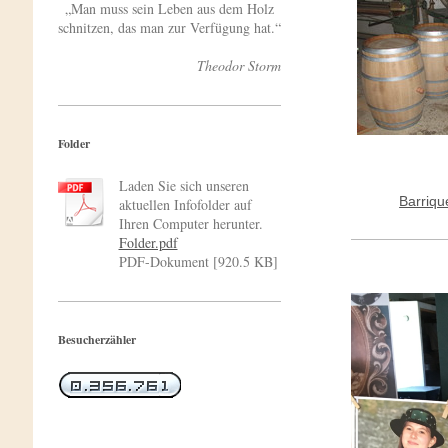
„Man muss sein Leben aus dem Holz
schnitzen, das man zur Verfügung hat.“
Theodor Storm
Folder
Laden Sie sich unseren
Barriqu
aktuellen Infofolder auf
Ihren Computer herunter.
Folder.pdf
PDF-Dokument [920.5 KB]
Besucherzähler