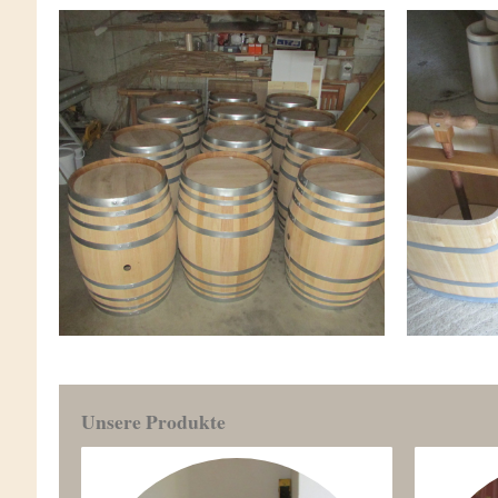
Unsere Produkte