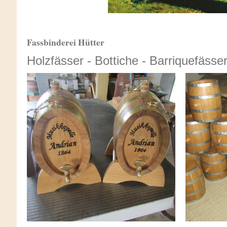
Fassbinderei Hütter
Holzfässer - Bottiche - Barriquefässer