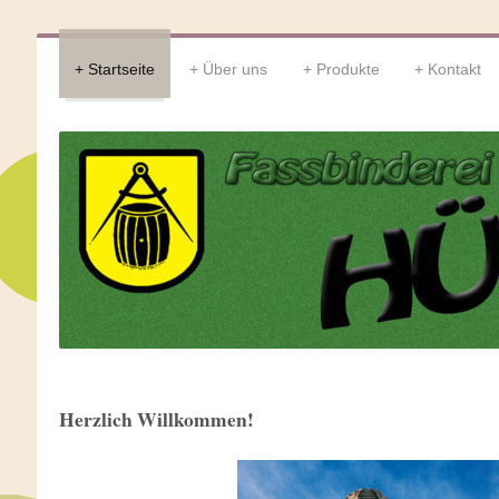
Startseite
Über uns
Produkte
Kontakt
Herzlich Willkommen!